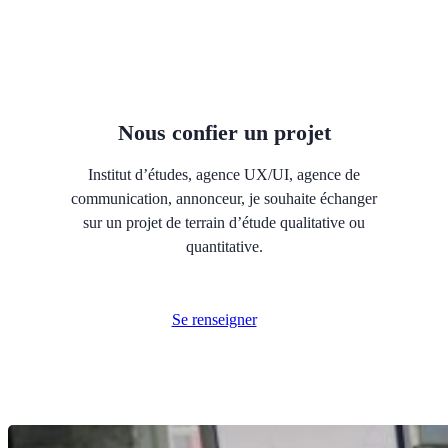
Nous confier un projet
Institut d’études, agence UX/UI, agence de
communication, annonceur, je souhaite échanger
sur un projet de terrain d’étude qualitative ou
quantitative.
Se renseigner