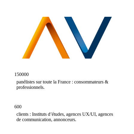
150000
panélistes sur toute la France : consommateurs &
professionnels.
600
clients : Instituts d’études, agences UX/UI, agences
de communication, annonceurs.