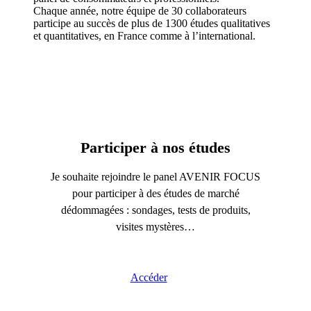
Chaque année, notre équipe de 30 collaborateurs
participe au succès de plus de 1300 études qualitatives
et quantitatives, en France comme à l’international.
Participer à nos études
Je souhaite rejoindre le panel AVENIR FOCUS
pour participer à des études de marché
dédommagées : sondages, tests de produits,
visites mystères…
Accéder