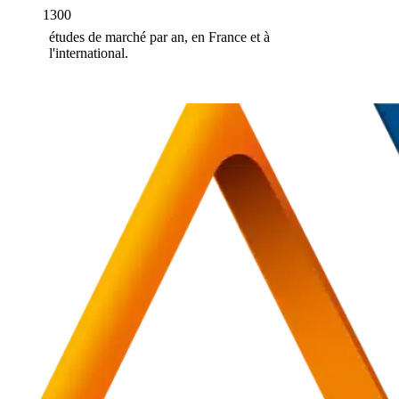
1300
études de marché par an, en France et à
l'international.