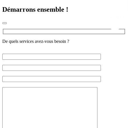
Démarrons ensemble !
De quels services avez-vous besoin ?